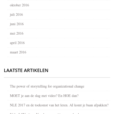
oktober 2016
juli 2016
juni 2016
mei 2016
april 2016
maart 2016
LAATSTE ARTIKELEN
The power of storytelling for organizational change
MOET je aan de slag met video? En HOE dan?
NLE 2017 en de toekomst van het leren. AI komt je baan afpakken?