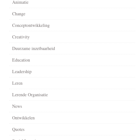
Animatie
Change
Conceptontwikkeling
Creativity
Duurzame inzetbaarheid
Education
Leadership
Leren
Lerende Organisatie
News
Ontwikkelen
Quotes