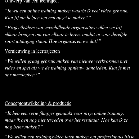
Ontwerp van een leertraject
“Ik wil een online training maken waarin ik veel video gebruik.
Kun jij me helpen om een opzet te maken?”
“Projectleiders van verschillende organisaties willen we bij
elkaar brengen om van elkaar te leren, omdat ze voor dezelfde
soort uitdaging staan. Hoe organiseren we dat?”
Vernieuwing in leertrajecten
“We willen graag gebruik maken van nieuwe werkvormen met
video en spel als we de training opnieuw aanbieden. Kun je met
ons meedenken?”
Conceptontwikkeling & productie
“Ik heb een serie filmpjes gemaakt voor mijn online training,
maar ik ben nog niet tevreden over het resultaat. Hoe kan ik ze
nog beter maken?”
“We willen een trainingsvideo laten maken om professionals bij te