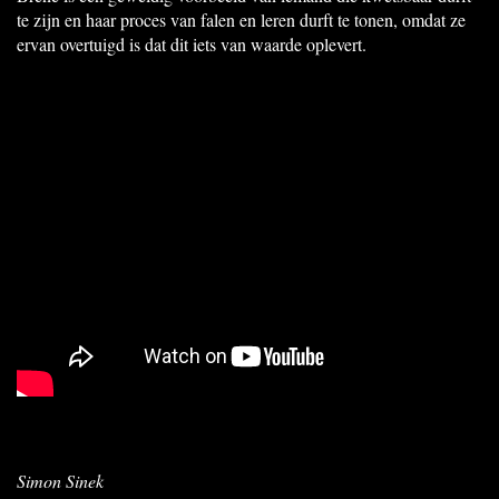
te zijn en haar proces van falen en leren durft te tonen, omdat ze
ervan overtuigd is dat dit iets van waarde oplevert.
Simon Sinek