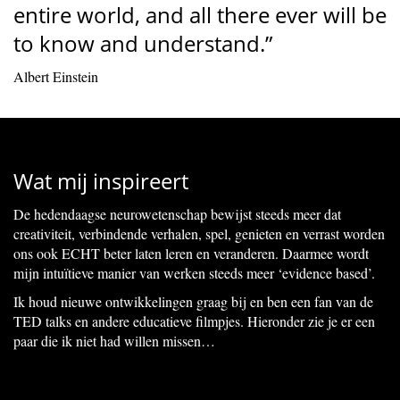
entire world, and all there ever will be
to know and understand.”
Albert Einstein
Wat mij inspireert
De hedendaagse neurowetenschap bewijst steeds meer dat
creativiteit, verbindende verhalen, spel, genieten en verrast worden
ons ook ECHT beter laten leren en veranderen. Daarmee wordt
mijn intuïtieve manier van werken steeds meer ‘evidence based’.
Ik houd nieuwe ontwikkelingen graag bij en ben een fan van de
TED talks en andere educatieve filmpjes. Hieronder zie je er een
paar die ik niet had willen missen…