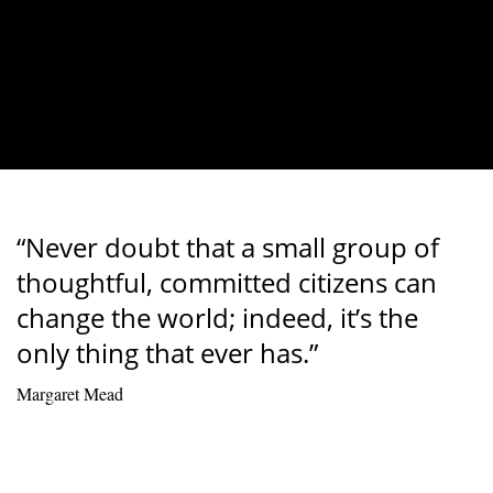
“Never doubt that a small group of
thoughtful, committed citizens can
change the world; indeed, it’s the
only thing that ever has.”
Margaret Mead