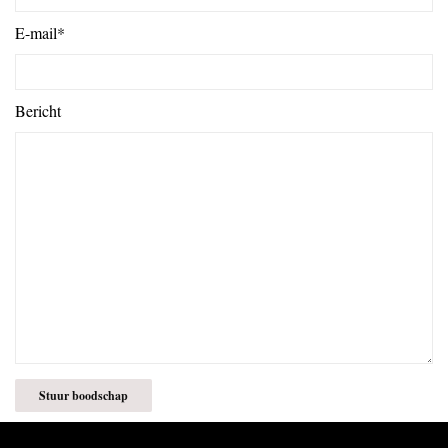
E-mail*
Bericht