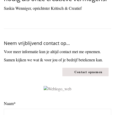
Saskia Wenniger, oprichtster Kritisch & Creatief
Neem vrijblijvend contact op…
Voor meer informatie kun je altijd contact met me opnemen.
Samen kijken we wat ik voor jou of je bedrijf betekenen kan.
Contact opnemen
Naam*