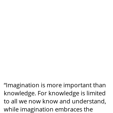
“Imagination is more important than
knowledge. For knowledge is limited
to all we now know and understand,
while imagination embraces the