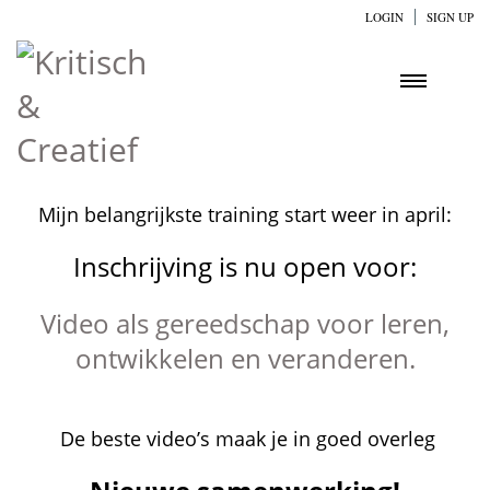
LOGIN
SIGN UP
Mijn belangrijkste training start weer in april:
Inschrijving is nu open voor:
Video als gereedschap voor leren,
ontwikkelen en veranderen.
De beste video’s maak je in goed overleg