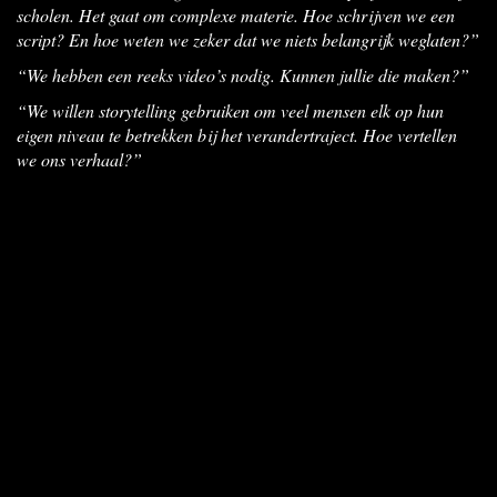
scholen. Het gaat om complexe materie. Hoe schrijven we een
script? En hoe weten we zeker dat we niets belangrijk weglaten?”
“We hebben een reeks video’s nodig. Kunnen jullie die maken?”
“We willen storytelling geb
ruiken om veel mensen elk op hun
eigen niveau te betrekken bij het verandertraject. Hoe vertellen
we ons verhaal?”