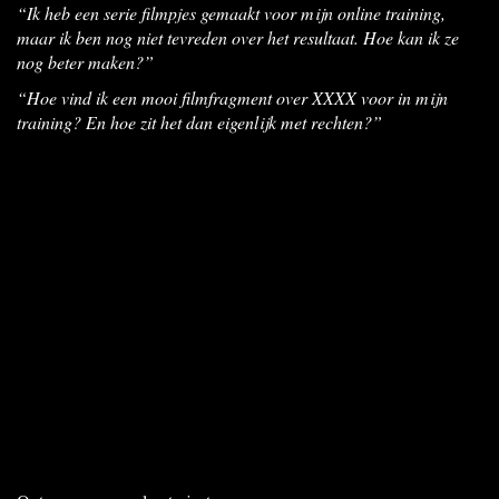
“Ik heb een serie filmpjes gemaakt voor mijn online training,
maar ik ben nog niet tevreden over het resultaat. Hoe kan ik ze
nog beter maken?”
“Hoe vind ik een mooi filmfragment over XXXX voor in mijn
training? En hoe zit het dan eigenlijk met rechten?”