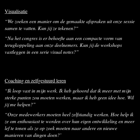
Visualisatie
“We zoeken een manier om de gemaakte afspraken uit onze sessie
samen te vatten. Kun jij ze tekenen?
“
“Na het congres is er behoefte aan een compacte vorm van
terugkoppeling aan onze deelnemers. Kun jij de workshops
vastleggen in een serie visual notes?”
Coaching en zelfgestuurd leren
“Ik loop vast in mijn werk. Ik heb gehoord dat ik meer met mijn
sterke punten zou moeten werken, maar ik heb geen idee hoe. Wil
jij me helpen?”
“Onze medewerkers moeten heel zelfstandig werken. Hoe help ik
ze om enthousiast te worden over hun eigen ontwikkeling en meer
lef te tonen als ze op zoek moeten naar andere en nieuwe
manieren van dingen doen?’