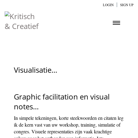
LOGIN
SIGN UP
Visualisatie…
Graphic facilitation en visual
notes…
In simpele tekeningen, korte steekwoorden en citaten leg
ik de kern vast van uw workshop, training, simulatie of
congres. Visuele representaties zijn vaak krachtige