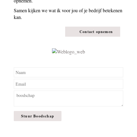
opnemen.
Samen kijken we wat ik voor jou of je bedrijf betekenen
kan.
Contact opnemen