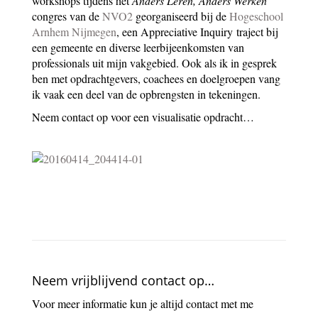
workshops tijdens het
Anders Leren, Anders Werken
congres van de
NVO2
georganiseerd bij de
Hogeschool
Arnhem Nijmegen
, een Appreciative Inquiry traject bij
een gemeente en diverse leerbijeenkomsten van
professionals uit mijn vakgebied. Ook als ik in gesprek
ben met opdrachtgevers, coachees en doelgroepen vang
ik vaak een deel van de opbrengsten in tekeningen.
Neem contact op voor een visualisatie opdracht…
Neem vrijblijvend contact op…
Voor meer informatie kun je altijd contact met me