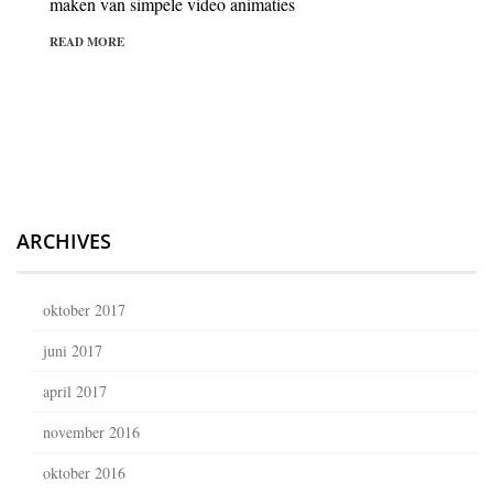
maken van simpele video animaties
READ MORE
ARCHIVES
oktober 2017
juni 2017
april 2017
november 2016
oktober 2016