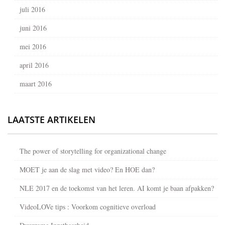
juli 2016
juni 2016
mei 2016
april 2016
maart 2016
LAATSTE ARTIKELEN
The power of storytelling for organizational change
MOET je aan de slag met video? En HOE dan?
NLE 2017 en de toekomst van het leren. AI komt je baan afpakken?
VideoLOVe tips : Voorkom cognitieve overload