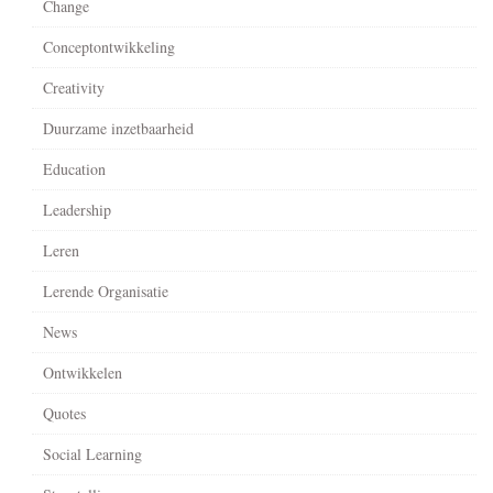
Change
Conceptontwikkeling
Creativity
Duurzame inzetbaarheid
Education
Leadership
Leren
Lerende Organisatie
News
Ontwikkelen
Quotes
Social Learning