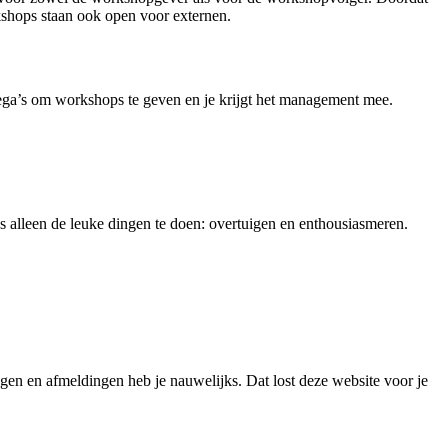
kshops staan ook open voor externen.
collega’s om workshops te geven en je krijgt het management mee.
s alleen de leuke dingen te doen: overtuigen en enthousiasmeren.
gen en afmeldingen heb je nauwelijks. Dat lost deze website voor je