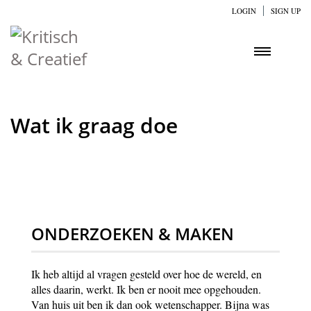
LOGIN
SIGN UP
Wat ik graag doe
ONDERZOEKEN & MAKEN
Ik heb altijd al vragen gesteld over hoe de wereld, en
alles daarin, werkt. Ik ben er nooit mee opgehouden.
Van huis uit ben ik dan ook wetenschapper. Bijna was