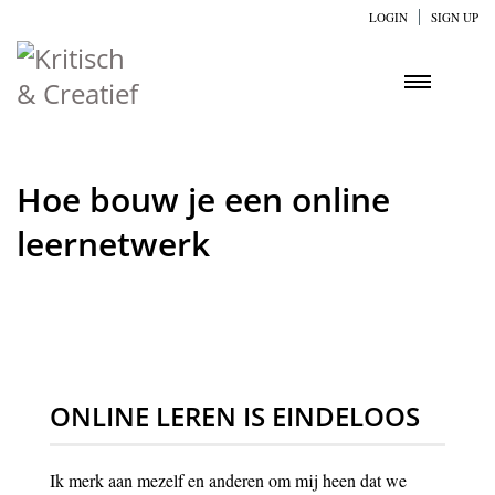
LOGIN
SIGN UP
Hoe bouw je een online
leernetwerk
ONLINE LEREN IS EINDELOOS
Ik merk aan mezelf en anderen om mij heen dat we