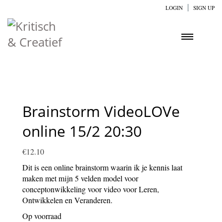
LOGIN
SIGN UP
Brainstorm VideoLOVe
online 15/2 20:30
€
12.10
Dit is een online brainstorm waarin ik je kennis laat
maken met mijn 5 velden model voor
conceptonwikkeling voor video voor Leren,
Ontwikkelen en Veranderen.
Op voorraad