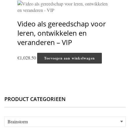
Video als gereedschap voor
leren, ontwikkelen en
veranderen – VIP
€
1,028.50
Toevoegen aan winkelwagen
PRODUCT CATEGORIEEN