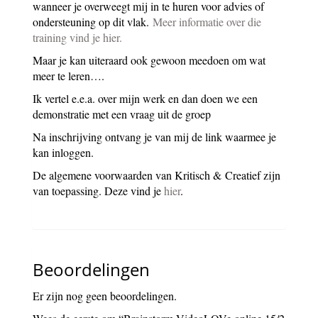
wanneer je overweegt mij in te huren voor advies of
ondersteuning op dit vlak.
Meer informatie over die
training vind je hier.
Maar je kan uiteraard ook gewoon meedoen om wat
meer te leren….
Ik vertel e.e.a. over mijn werk en dan doen we een
demonstratie met een vraag uit de groep
Na inschrijving ontvang je van mij de link waarmee je
kan inloggen.
De algemene voorwaarden van Kritisch & Creatief zijn
van toepassing. Deze vind je
hier
.
Beoordelingen
Er zijn nog geen beoordelingen.