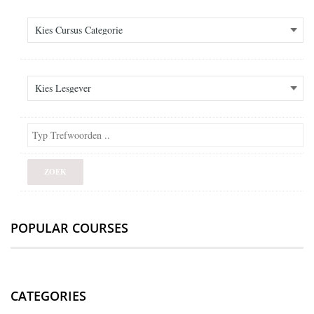
POPULAR COURSES
CATEGORIES