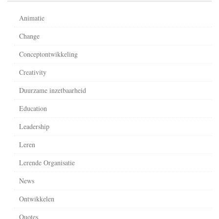
Animatie
Change
Conceptontwikkeling
Creativity
Duurzame inzetbaarheid
Education
Leadership
Leren
Lerende Organisatie
News
Ontwikkelen
Quotes