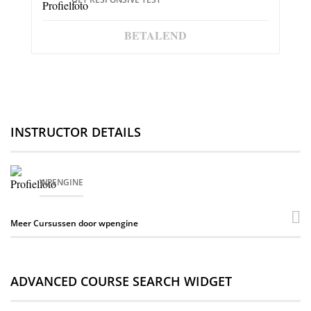
BETALEND
INSTRUCTOR DETAILS
WPENGINE
Meer Cursussen door wpengine
ADVANCED COURSE SEARCH WIDGET