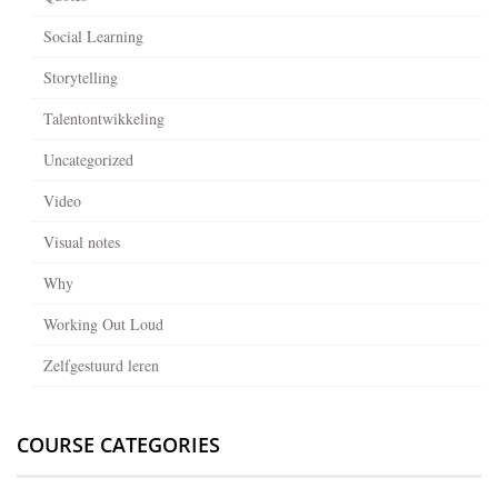
Social Learning
Storytelling
Talentontwikkeling
Uncategorized
Video
Visual notes
Why
Working Out Loud
Zelfgestuurd leren
COURSE CATEGORIES