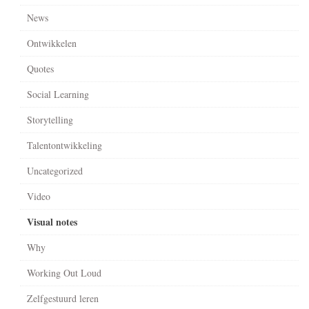
News
Ontwikkelen
Quotes
Social Learning
Storytelling
Talentontwikkeling
Uncategorized
Video
Visual notes
Why
Working Out Loud
Zelfgestuurd leren