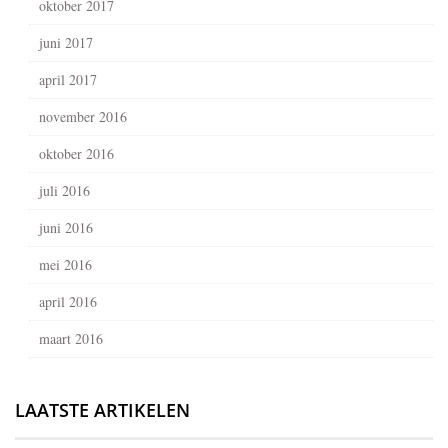
oktober 2017
juni 2017
april 2017
november 2016
oktober 2016
juli 2016
juni 2016
mei 2016
april 2016
maart 2016
LAATSTE ARTIKELEN