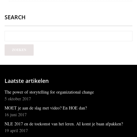
SEARCH
Laatste artikelen
The power of storytelling for organizational change
5 oktober 2017
MOET je aan de slag met video? En HOE dan?
16 juni 2017
NLE 2017 en de toekomst van het leren. AI komt je baan afpakken?
19 april 2017