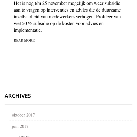
Het is nog t/m 25 november mogelijk om weer subsidie
aan te vragen op interventies en advies die de duurzame
inzetbaarheid van medewerkers verhogen. Profiteer van
wel 50 % subsidie op de kosten voor advies en
implementatie.
READ MORE
ARCHIVES
oktober 2017
juni 2017