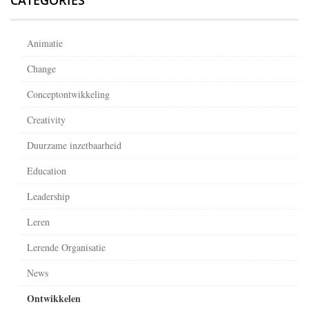
Animatie
Change
Conceptontwikkeling
Creativity
Duurzame inzetbaarheid
Education
Leadership
Leren
Lerende Organisatie
News
Ontwikkelen