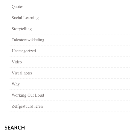
Quotes
Social Learning
Storytelling
Talentontwikkeling
Uncategorized
Video
Visual notes
Why
Working Out Loud
Zelfgestuurd leren
SEARCH