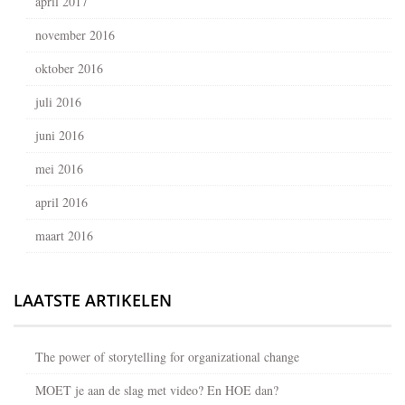
april 2017
november 2016
oktober 2016
juli 2016
juni 2016
mei 2016
april 2016
maart 2016
LAATSTE ARTIKELEN
The power of storytelling for organizational change
MOET je aan de slag met video? En HOE dan?