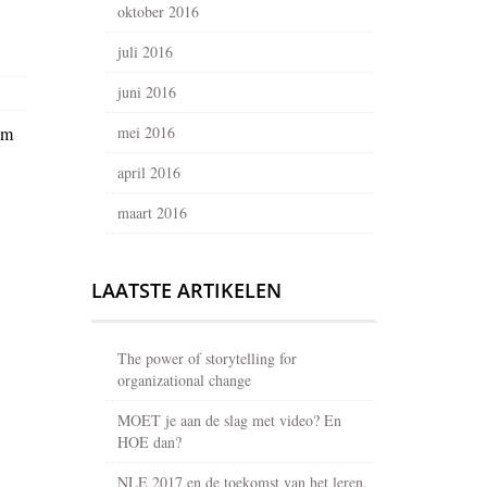
oktober 2016
juli 2016
juni 2016
am
mei 2016
april 2016
maart 2016
LAATSTE ARTIKELEN
The power of storytelling for
organizational change
MOET je aan de slag met video? En
HOE dan?
NLE 2017 en de toekomst van het leren.