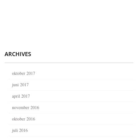
ARCHIVES
oktober 2017
juni 2017
april 2017
november 2016
oktober 2016
juli 2016