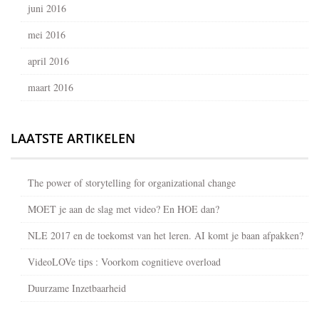
juni 2016
mei 2016
april 2016
maart 2016
LAATSTE ARTIKELEN
The power of storytelling for organizational change
MOET je aan de slag met video? En HOE dan?
NLE 2017 en de toekomst van het leren. AI komt je baan afpakken?
VideoLOVe tips : Voorkom cognitieve overload
Duurzame Inzetbaarheid