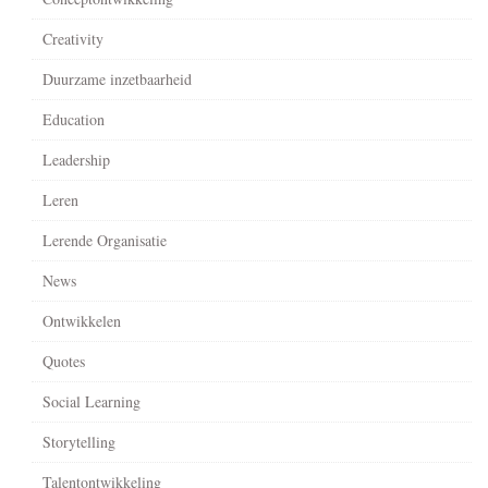
Creativity
Duurzame inzetbaarheid
Education
Leadership
Leren
Lerende Organisatie
News
Ontwikkelen
Quotes
Social Learning
Storytelling
Talentontwikkeling