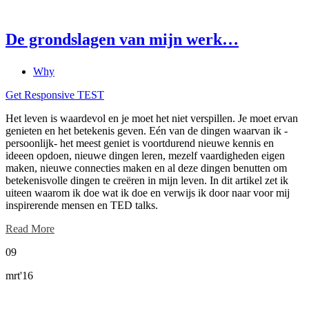
De grondslagen van mijn werk…
Why
Get Responsive TEST
Het leven is waardevol en je moet het niet verspillen. Je moet ervan
genieten en het betekenis geven. Eén van de dingen waarvan ik -
persoonlijk- het meest geniet is voortdurend nieuwe kennis en
ideeen opdoen, nieuwe dingen leren, mezelf vaardigheden eigen
maken, nieuwe connecties maken en al deze dingen benutten om
betekenisvolle dingen te creëren in mijn leven. In dit artikel zet ik
uiteen waarom ik doe wat ik doe en verwijs ik door naar voor mij
inspirerende mensen en TED talks.
Read More
09
mrt'16