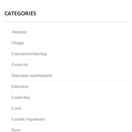
CATEGORIES
Animatie
Change
Conceptontwikkeling
Creativity
Duurzame inzetbaarheid
Education
Leadership
Leren
Lerende Organisatie
News