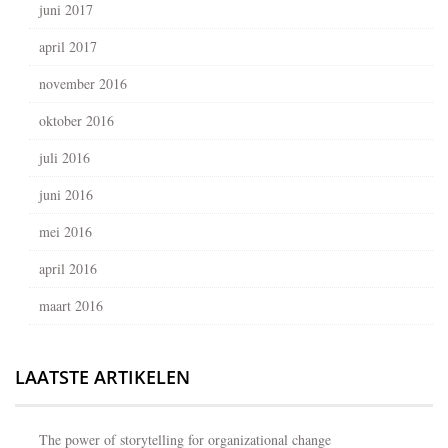
juni 2017
april 2017
november 2016
oktober 2016
juli 2016
juni 2016
mei 2016
april 2016
maart 2016
LAATSTE ARTIKELEN
The power of storytelling for organizational change