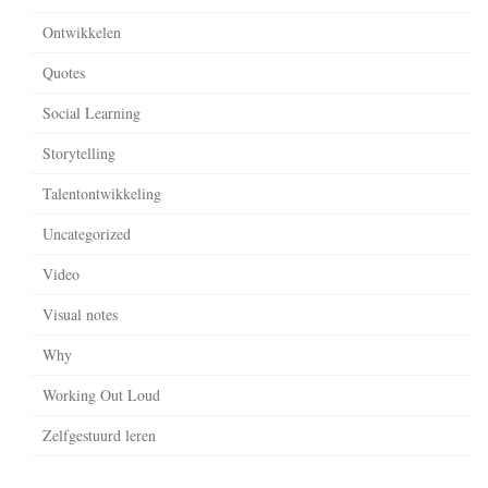
Ontwikkelen
Quotes
Social Learning
Storytelling
Talentontwikkeling
Uncategorized
Video
Visual notes
Why
Working Out Loud
Zelfgestuurd leren