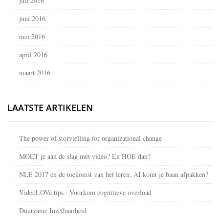
juli 2016
juni 2016
mei 2016
april 2016
maart 2016
LAATSTE ARTIKELEN
The power of storytelling for organizational change
MOET je aan de slag met video? En HOE dan?
NLE 2017 en de toekomst van het leren. AI komt je baan afpakken?
VideoLOVe tips : Voorkom cognitieve overload
Duurzame Inzetbaarheid