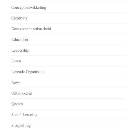
Conceptontwikkeling
Creativity
Duurzame inzetbaarheid
Education
Leadership
Leren
Lerende Organisatie
News
Ontwikkelen
Quotes
Social Learning
Storytelling