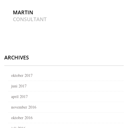
MARTIN
CONSULTANT
ARCHIVES
oktober 2017
juni 2017
april 2017
november 2016
oktober 2016