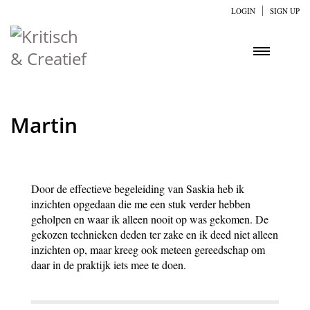
LOGIN
SIGN UP
Martin
Door de effectieve begeleiding van Saskia heb ik
inzichten opgedaan die me een stuk verder hebben
geholpen en waar ik alleen nooit op was gekomen. De
gekozen technieken deden ter zake en ik deed niet alleen
inzichten op, maar kreeg ook meteen gereedschap om
daar in de praktijk iets mee te doen.